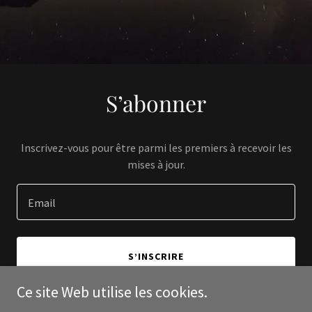
S’abonner
Inscrivez-vous pour être parmi les premiers à recevoir les
mises à jour.
Email
S’INSCRIRE
Ce site Web utilise les cookies.